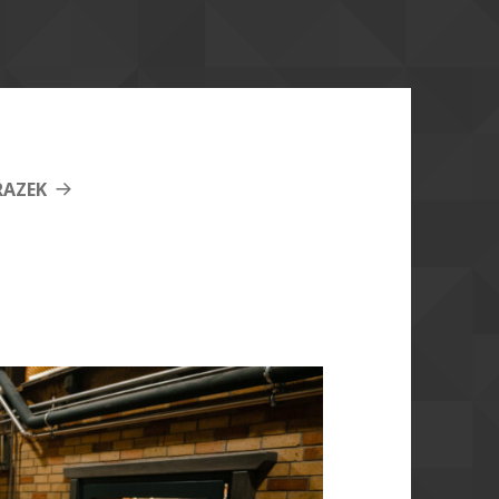
RAZEK