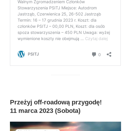
Przeżyj off-roadową przygodę!
11 marca 2023 (Sobota)