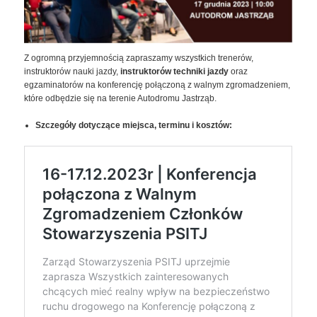
Z ogromną przyjemnością zapraszamy wszystkich trenerów,
instruktorów nauki jazdy,
instruktorów techniki jazdy
oraz
egzaminatorów na konferencję połączoną z walnym zgromadzeniem,
które odbędzie się na terenie Autodromu Jastrząb.
Szczegóły dotyczące miejsca, terminu i kosztów: