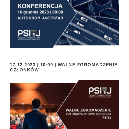
17-12-2023 | 10:00 | WALNE ZGROMADZENIE
CZŁONKÓW