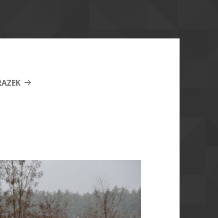
RAZEK