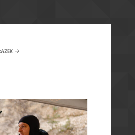
RAZEK