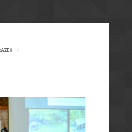
RAZEK