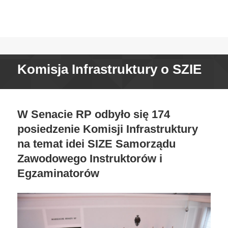
Komisja Infrastruktury o SZIE
W Senacie RP odbyło się 174
posiedzenie Komisji Infrastruktury
na temat idei SIZE Samorządu
Zawodowego Instruktorów i
Egzaminatorów