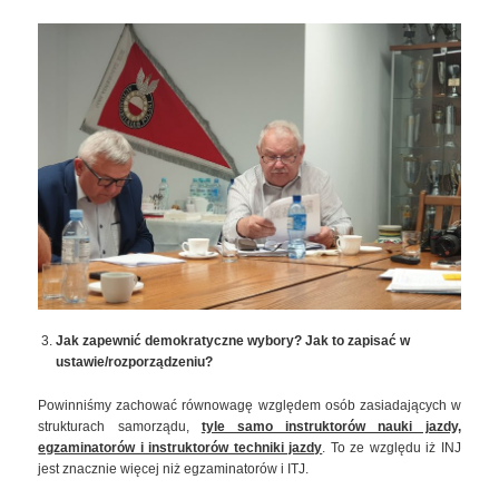
Jak zapewnić demokratyczne wybory? Jak to zapisać w
ustawie/rozporządzeniu?
Powinniśmy zachować równowagę względem osób zasiadających w
strukturach samorządu,
tyle samo instruktorów nauki jazdy,
egzaminatorów i instruktorów techniki jazdy
. To ze względu iż INJ
jest znacznie więcej niż egzaminatorów i ITJ.