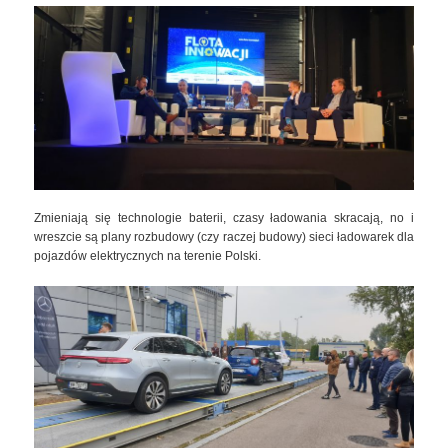
Zmieniają się technologie baterii, czasy ładowania skracają, no i
wreszcie są plany rozbudowy (czy raczej budowy) sieci ładowarek dla
pojazdów elektrycznych na terenie Polski.