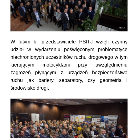
W lutym br przedstawiciele PSITJ wzięli czynny
udział w wydarzeniu poświęconym problematyce
niechronionych uczestników ruchu drogowego w tym
kierującym motocyklami przy uwzględnieniu
zagrożeń płynącym z urządzeń bezpieczeństwa
ruchu jak bariery, separatory, czy geometria i
środowisko drogi.