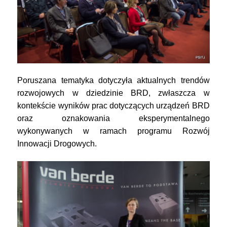
Poruszana tematyka dotyczyła aktualnych trendów
rozwojowych w dziedzinie BRD, zwłaszcza w
kontekście wyników prac dotyczących urządzeń BRD
oraz oznakowania eksperymentalnego
wykonywanych w ramach programu Rozwój
Innowacji Drogowych.