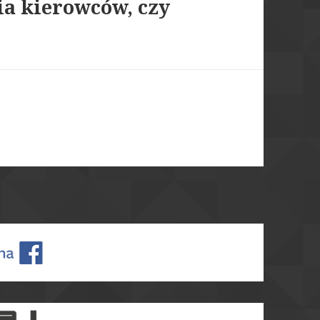
ia kierowców, czy