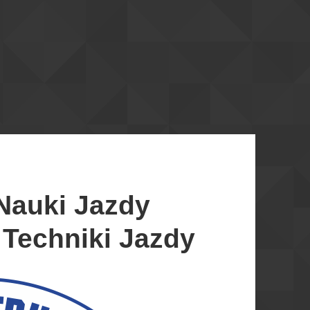
 Nauki Jazdy
 Techniki Jazdy