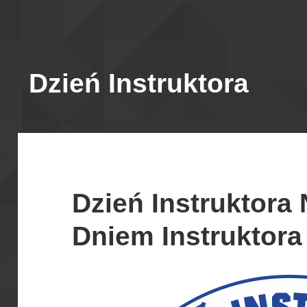
Dzień Instruktora
Dzień Instruktora
Dniem Instruktora